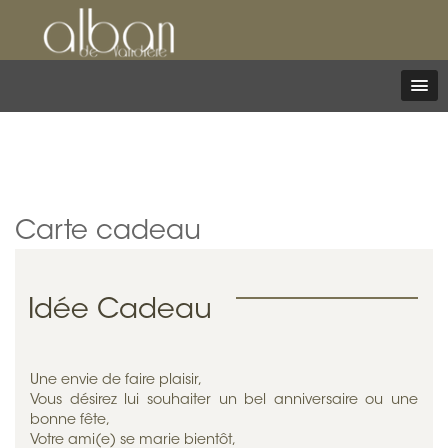
Carte cadeau
Idée Cadeau
Une envie de faire plaisir,
Vous désirez lui souhaiter un bel anniversaire ou une
bonne fête,
Votre ami(e) se marie bientôt,