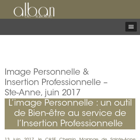
Image Personnelle &
Insertion Professionnelle –
Ste-Anne, juin 2017
L’image Personnelle : un outil
de Bien-être au service de
l’Insertion Professionnelle