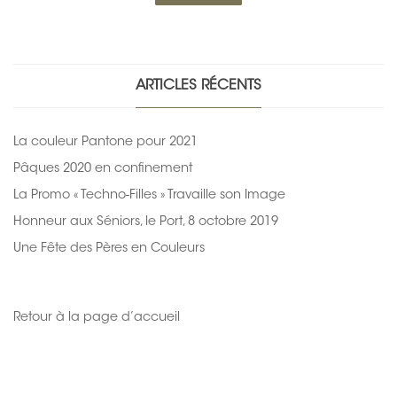
ARTICLES RÉCENTS
La couleur Pantone pour 2021
Pâques 2020 en confinement
La Promo « Techno-Filles » Travaille son Image
Honneur aux Séniors, le Port, 8 octobre 2019
Une Fête des Pères en Couleurs
Retour à la page d’accueil