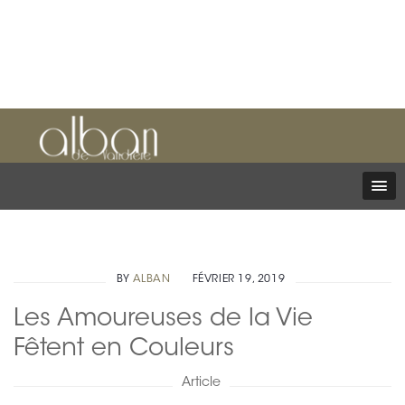
BY
ALBAN
FÉVRIER 19, 2019
Les Amoureuses de la Vie
Fêtent en Couleurs
Article