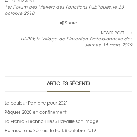
OLDER POST
1er Forum des Métiers des Fonctions Publiques, le 23
octobre 2018
Share
NEWER POST
HAPPY, le Village de l’Insertion Professionnelle des
Jeunes, 14 mars 2019
ARTICLES RÉCENTS
La couleur Pantone pour 2021
Pâques 2020 en confinement
La Promo « Techno-Filles » Travaille son Image
Honneur aux Séniors, le Port, 8 octobre 2019