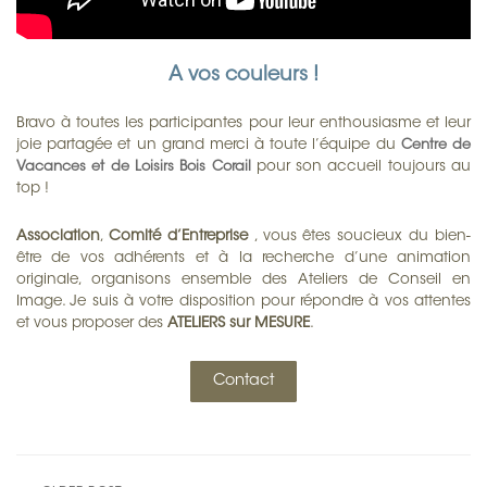
A vos couleurs !
Bravo à toutes les participantes pour leur enthousiasme et leur
joie partagée et un grand merci à toute l’équipe du
Centre de
pour son accueil toujours au
Vacances et de Loisirs Bois Corail
top !
Association
,
Comité d’Entreprise
, vous êtes soucieux du bien-
être de vos adhérents et à la recherche d’une animation
originale, organisons ensemble des Ateliers de Conseil en
Image. Je suis à votre disposition pour répondre à vos attentes
et vous proposer des
ATELIERS sur MESURE
.
Contact