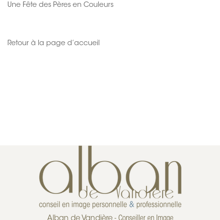
Une Fête des Pères en Couleurs
Retour à la page d’accueil
Alban de Vandière
- Conseiller en Image