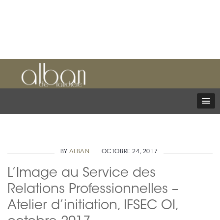
BY
ALBAN
OCTOBRE 24, 2017
L’Image au Service des
Relations Professionnelles –
Atelier d’initiation, IFSEC OI,