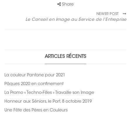
Share
NEWER POST
Le Conseil en Image au Service de l’Entreprise
ARTICLES RÉCENTS
La couleur Pantone pour 2021
Pâques 2020 en confinement
La Promo « Techno-Filles » Travaille son Image
Honneur aux Séniors, le Port, 8 octobre 2019
Une Fête des Pères en Couleurs